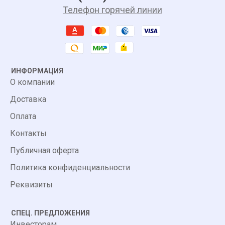
Телефон горячей линии
ИНФОРМАЦИЯ
О компании
Доставка
Оплата
Контакты
Публичная оферта
Политика конфиденциальности
Реквизиты
СПЕЦ. ПРЕДЛОЖЕНИЯ
Инвесторам