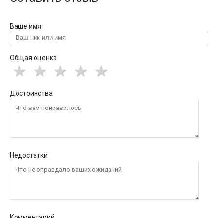
Ваше имя
Общая оценка
Достоинства
Недостатки
Комментарий