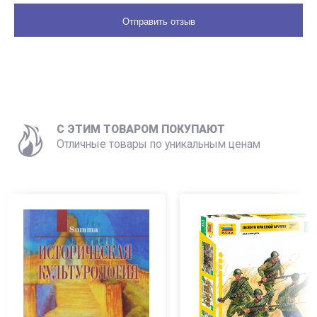
C ЭТИМ ТОВАРОМ ПОКУПАЮТ
Отличные товары по уникальным ценам