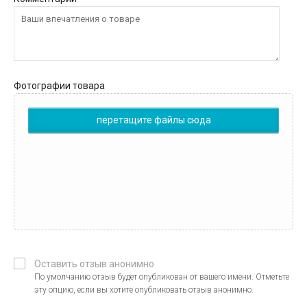
Фотографии товара
перетащите файлы сюда
Оставить отзыв анонимно
По умолчанию отзыв будет опубликован от вашего имени. Отметьте
эту опцию, если вы хотите опубликовать отзыв анонимно.