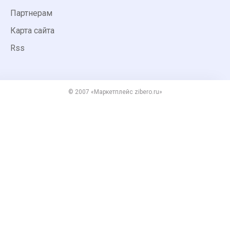
Партнерам
Карта сайта
Rss
© 2007 «Маркетплейс zibero.ru»