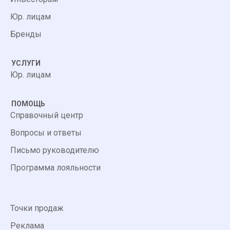
Юр. лицам
Бренды
УСЛУГИ
Юр. лицам
ПОМОЩЬ
Справочный центр
Вопросы и ответы
Письмо руководителю
Программа лояльности
Точки продаж
Реклама