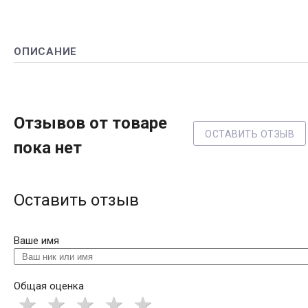
ОПИСАНИЕ
Отзывов от товаре
ОСТАВИТЬ ОТЗЫВ
пока нет
Оставить отзыв
Ваше имя
Общая оценка